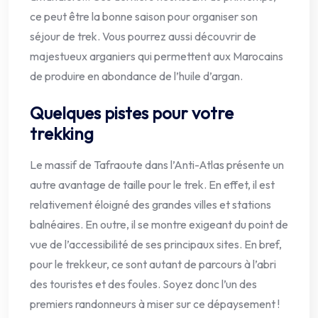
ce peut être la bonne saison pour organiser son
séjour de trek. Vous pourrez aussi découvrir de
majestueux arganiers qui permettent aux Marocains
de produire en abondance de l’huile d’argan.
Quelques pistes pour votre
trekking
Le massif de Tafraoute dans l’Anti-Atlas présente un
autre avantage de taille pour le trek. En effet, il est
relativement éloigné des grandes villes et stations
balnéaires. En outre, il se montre exigeant du point de
vue de l’accessibilité de ses principaux sites. En bref,
pour le trekkeur, ce sont autant de parcours à l’abri
des touristes et des foules. Soyez donc l’un des
premiers randonneurs à miser sur ce dépaysement !